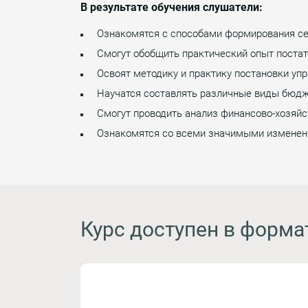
В результате обучения слушатели:
Ознакомятся с способами формирования се
Смогут обобщить практический опыт постат
Освоят методику и практику постановки упр
Научатся составлять различные виды бюдж
Смогут проводить анализ финансово-хозяйст
Ознакомятся со всеми значимыми изменени
Курс доступен в форма