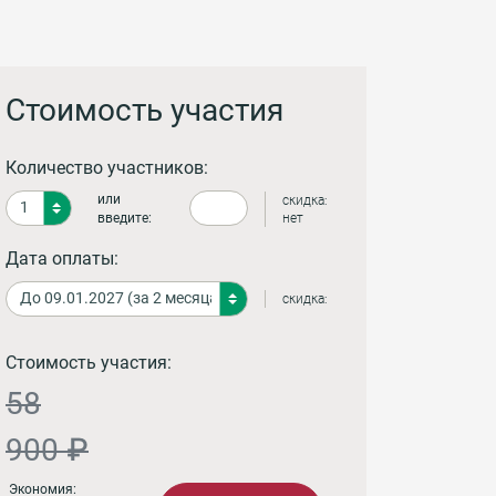
Стоимость участия
Количество участников:
или
скидка:
введите:
нет
Дата оплаты:
скидка:
Стоимость участия:
58
900 ₽
Экономия: