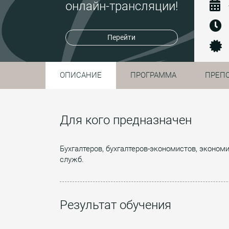
онлайн-трансляции!
Перейти
ОПИСАНИЕ
ПРОГРАММА
ПРЕП
Для кого предназначен
Бухгалтеров, бухгалтеров-экономистов, эконом
служб.
Результат обучения