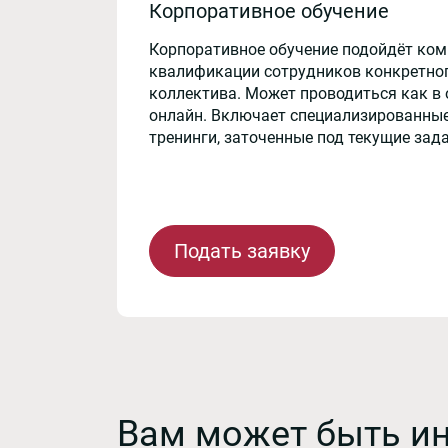
Корпоративное обучение
Корпоративное обучение подойдёт ко
квалификации сотрудников конкретног
коллектива. Может проводиться как в 
онлайн. Включает специализированные
тренинги, заточенные под текущие зад
Подать заявку
Вам может быть и