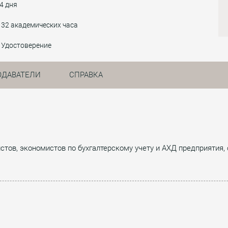
4 дня
32 академических часа
Удостоверение
ОДАВАТЕЛИ
СПРАВКА
истов, экономистов по бухгалтерскому учету и АХД предприятия