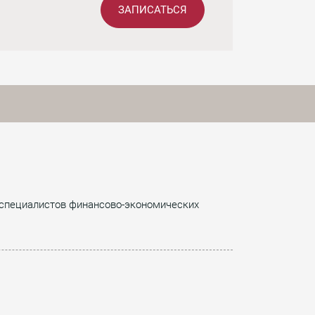
ЗАПИСАТЬСЯ
, специалистов финансово-экономических