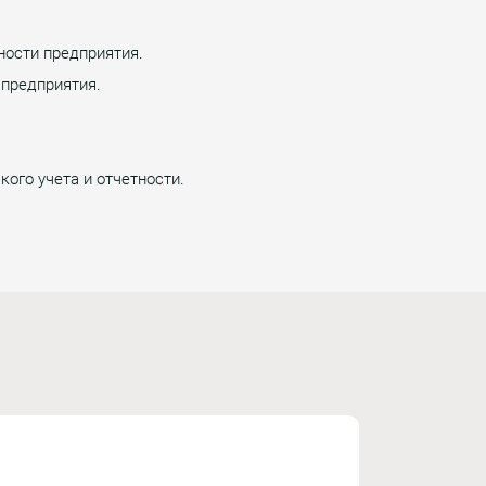
ости предприятия.
 предприятия.
ого учета и отчетности.