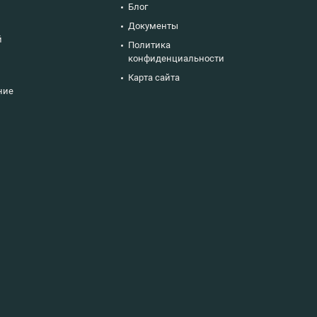
Блог
Документы
й
Политика
конфиденциальности
Карта сайта
ние