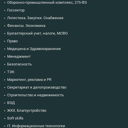
Оборонно-промышленный комплекс, 275-ФЗ
Госсектор
Логистика. Закупки. Снабжение
Финансы. Экономика
Бухгалтерский учет, налоги, МСФО
Право
Медицина и Здравоохранение
Менеджмент
Безопасность
ТЭК
Маркетинг, реклама и PR
Секретариат и делопроизводство
Строительство и недвижимость
ВЭД
ЖКХ. Благоустройство
Soft skills
IT. Информационные технологии