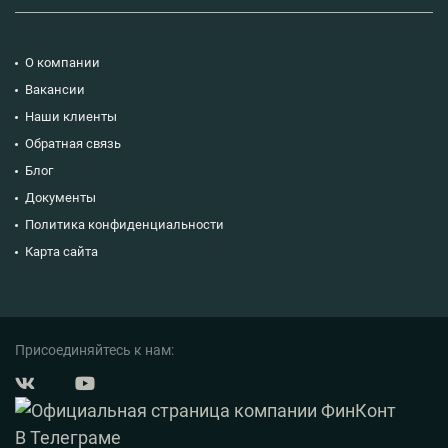
О компании
Вакансии
Наши клиенты
Обратная связь
Блог
Документы
Политика конфиденциальности
Карта сайта
Присоединяйтесь к нам: