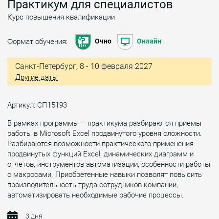
Практикум для специалистов
Курс повышения квалификации
Формат обучения:
Очно
Онлайн
Санкт-Петербург, 8 - 10 февраля 2027
Другие даты
Артикул: СП15193
В рамках программы – практикума разбираются приемы
работы в Microsoft Excel продвинутого уровня сложности.
Разбираются возможности практического применения
продвинутых функций Excel, динамических диаграмм и
отчетов, инструментов автоматизации, особенности работы
с макросами. Приобретенные навыки позволят повысить
производительность труда сотрудников компании,
автоматизировать необходимые рабочие процессы.
3 дня