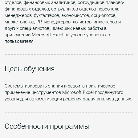
отделов, финансовых аналитиков, сотрудников планово-
финансовых отделов, сотрудников отделов персонала,
менеджеров, бухгалтеров, экономистов, социологов,
маркетологов, PR-менеджеров, логистов, инженеров и
других специалистов, имеющих навык работы в
приложении Microsoft Excel на уровне уверенного
пользователя.
Цель обучения
Систематизировать знания и освоить практическое
применение инструментов Microsoft Excel продвинутого
уровня для автоматизации решения задач анализа данных.
Особенности программы