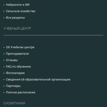
Нейросети и ИИ
Сельское хозяйство
Все разделы
УЧЕБНЫЙ ЦЕНТР
Об Учебном центре
Преподаватели
Отзывы
FAQ по обучению
Фотогалерея
Сведения об образовательной организации
Партнеры
Полное расписание
О КОМПАНИИ