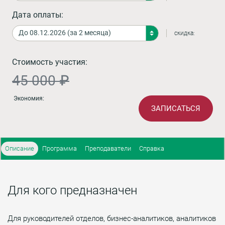
Дата оплаты:
скидка:
Стоимость участия:
45 000 ₽
Экономия:
ЗАПИСАТЬСЯ
Описание
Программа
Преподаватели
Справка
Для кого предназначен
Для руководителей отделов, бизнес-аналитиков, аналитиков