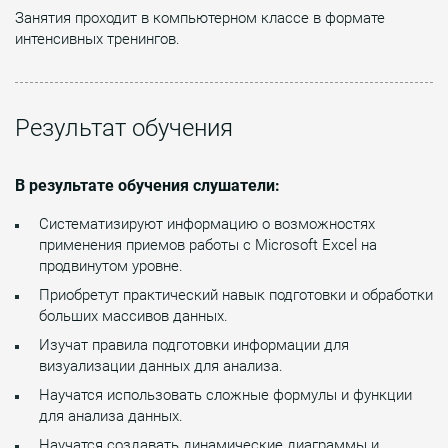
Занятия проходит в компьютерном классе в формате
интенсивных тренингов.
Результат обучения
В результате обучения слушатели:
Систематизируют информацию о возможностях
применения приемов работы с Microsoft Excel на
продвинутом уровне.
Приобретут практический навык подготовки и обработки
больших массивов данных.
Изучат правила подготовки информации для
визуализации данных для анализа.
Научатся использовать сложные формулы и функции
для анализа данных.
Научатся создавать динамические диаграммы и