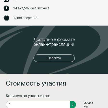
24 академических часа
Удостоверение
Доступно в формате
онлайн-трансляции!
Перейти
Стоимость участия
Количество участников:
скидка:
нет