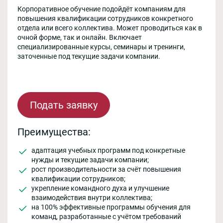
Корпоративное обучение подойдёт компаниям для
повышения квалификации сотрудников конкретного
отдела или всего коллектива. Может проводиться как в
очной форме, так и онлайн. Включает
специализированные курсы, семинары и тренинги,
заточенные под текущие задачи компании.
Подать заявку
Преимущества:
адаптация учебных программ под конкретные
нужды и текущие задачи компании;
рост производительности за счёт повышения
квалификации сотрудников;
укрепление командного духа и улучшение
взаимодействия внутри коллектива;
на 100% эффективные программы обучения для
команд, разработанные с учётом требований