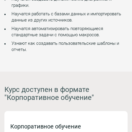
графики.
Научатся работать с базами данных и импортировать
данные из других источников.
Научатся автоматизировать повторяющиеся
стандартные задачи с помощью макросов.
Узнают как создавать пользовательские шаблоны и
отчеты.
Курс доступен в формате
"Корпоративное обучение"
Корпоративное обучение