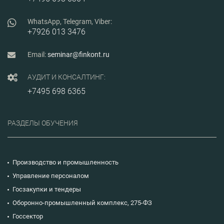
WhatsApp, Telegram, Viber:
+7926 013 3476
Email:
seminar@finkont.ru
АУДИТ И КОНСАЛТИНГ:
+7495 698 6365
РАЗДЕЛЫ ОБУЧЕНИЯ
Производство и промышленность
Управление персоналом
Госзакупки и тендеры
Оборонно-промышленный комплекс, 275-ФЗ
Госсектор