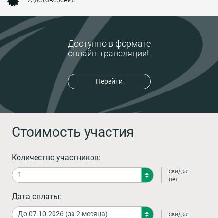
Доступно в формате
онлайн-трансляции!
Перейти
Стоимость участия
Количество участников:
скидка:
нет
Дата оплаты:
скидка: