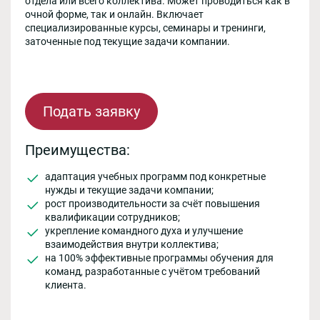
отдела или всего коллектива. Может проводиться как в
очной форме, так и онлайн. Включает
специализированные курсы, семинары и тренинги,
заточенные под текущие задачи компании.
Подать заявку
Преимущества:
адаптация учебных программ под конкретные
нужды и текущие задачи компании;
рост производительности за счёт повышения
квалификации сотрудников;
укрепление командного духа и улучшение
взаимодействия внутри коллектива;
на 100% эффективные программы обучения для
команд, разработанные с учётом требований
клиента.