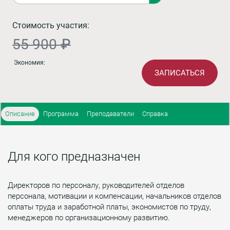
Стоимость участия:
55 900 ₽
Экономия:
ЗАПИСАТЬСЯ
Описание
Программа
Преподаватели
Справка
Для кого предназначен
Директоров по персоналу, руководителей отделов
персонала, мотивации и компенсации, начальников отделов
оплаты труда и заработной платы, экономистов по труду,
менеджеров по организационному развитию.