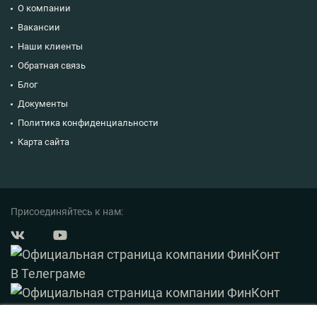
О компании
Вакансии
Наши клиенты
Обратная связь
Блог
Документы
Политика конфиденциальности
Карта сайта
Присоединяйтесь к нам: