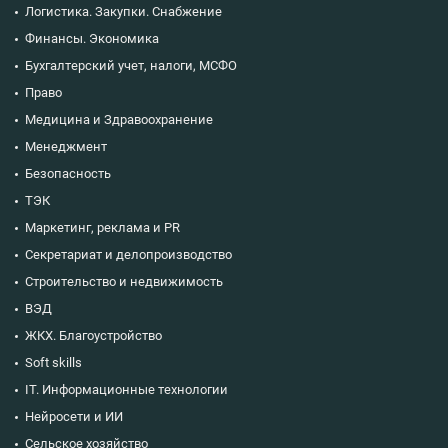
Логистика. Закупки. Снабжение
Финансы. Экономика
Бухгалтерский учет, налоги, МСФО
Право
Медицина и Здравоохранение
Менеджмент
Безопасность
ТЭК
Маркетинг, реклама и PR
Секретариат и делопроизводство
Строительство и недвижимость
ВЭД
ЖКХ. Благоустройство
Soft skills
IT. Информационные технологии
Нейросети и ИИ
Сельское хозяйство