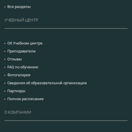
Все разделы
УЧЕБНЫЙ ЦЕНТР
Об Учебном центре
Преподаватели
Отзывы
FAQ по обучению
Фотогалерея
Сведения об образовательной организации
Партнеры
Полное расписание
О КОМПАНИИ