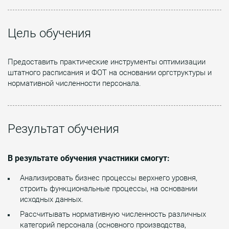
Цель обучения
Предоставить практические инструменты оптимизации
штатного расписания и ФОТ на основании оргструктуры и
нормативной численности персонала.
Результат обучения
В результате обучения участники смогут:
Анализировать бизнес процессы верхнего уровня,
строить функциональные процессы, на основании
исходных данных.
Рассчитывать нормативную численность различных
категорий персонала (основного производства,