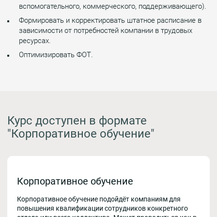
вспомогательного, коммерческого, поддерживающего).
Формировать и корректировать штатное расписание в
зависимости от потребностей компании в трудовых
ресурсах.
Оптимизировать ФОТ.
Курс доступен в формате
"Корпоративное обучение"
Корпоративное обучение
Корпоративное обучение подойдёт компаниям для
повышения квалификации сотрудников конкретного