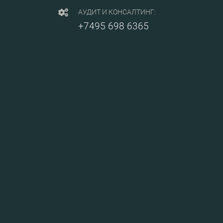
АУДИТ И КОНСАЛТИНГ:
+7495 698 6365