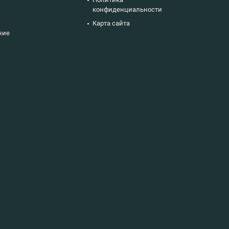
конфиденциальности
Карта сайта
ние