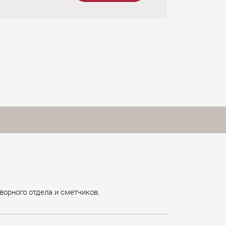
ворного отдела и сметчиков.