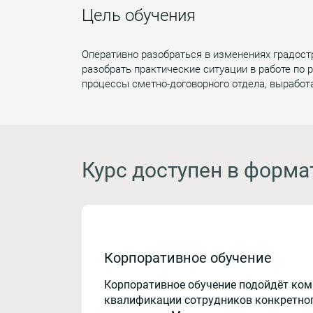
Цель обучения
Оперативно разобраться в изменениях градост
разобрать практические ситуации в работе по
процессы сметно-договорного отдела, выработ
Курс доступен в форма
Корпоративное обучение
Корпоративное обучение подойдёт ко
квалификации сотрудников конкретног