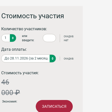
Стоимость участия
Количество участников:
или
скидка:
введите:
нет
Дата оплаты:
скидка:
Стоимость участия:
46
000 ₽
Экономия:
ЗАПИСАТЬСЯ