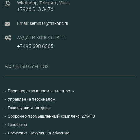
WhatsApp, Telegram, Viber:
+7926 013 3476
Email:
seminar@finkont.ru
АУДИТ И КОНСАЛТИНГ:
+7495 698 6365
РАЗДЕЛЫ ОБУЧЕНИЯ
Производство и промышленность
Управление персоналом
Госзакупки и тендеры
Оборонно-промышленный комплекс, 275-ФЗ
Госсектор
Логистика. Закупки. Снабжение