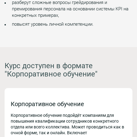
разберут сложные вопросы грейдирования и
премирования персонала на основании системы KPI на
конкретных примерах,
повысят уровень личной компетенции.
Курс доступен в формате
"Корпоративное обучение"
Корпоративное обучение
Корпоративное обучение подойдёт компаниям для
повышения квалификации сотрудников конкретного
отдела или всего коллектива. Может проводиться как в
очной форме, так и онлайн. Включает