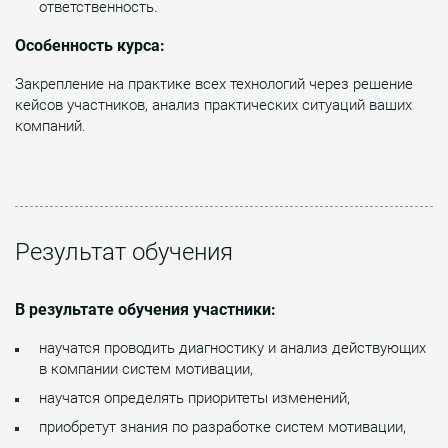
ответственность.
Особенность курса:
Закрепление на практике всех технологий через решение
кейсов участников, анализ практических ситуаций ваших
компаний.
Результат обучения
В результате обучения участники:
научатся проводить диагностику и анализ действующих
в компании систем мотивации,
научатся определять приоритеты изменений,
приобретут знания по разработке систем мотивации,