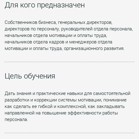
Для кого предназначен
Собственников бизнеса, генеральных директоров,
директоров по персоналу, руководителей отдела персонала,
начальников отдела мотивации и оплаты труда,
начальников отдела кадров и менеджеров отдела
мотивации и оплаты труда, организационного развития.
Цель обучения
Дать знания и практические навыки для самостоятельной
разработки и коррекции системы мотивации, понимание
как сделать ее гибкой и комплексной, как закладывать
направленной на повышение эффективности работы
персонала.