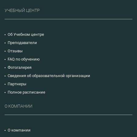
УЧЕБНЫЙ ЦЕНТР
Об Учебном центре
Преподаватели
Отзывы
FAQ по обучению
Фотогалерея
Сведения об образовательной организации
Партнеры
Полное расписание
О КОМПАНИИ
О компании