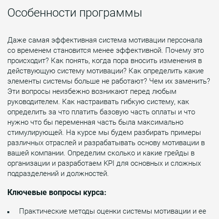
Особенности программы
Даже самая эффективная система мотивации персонала
со временем становится менее эффективной. Почему это
происходит? Как понять, когда пора вносить изменения в
действующую систему мотивации? Как определить какие
элементы системы больше не работают? Чем их заменить?
Эти вопросы неизбежно возникают перед любым
руководителем. Как настраивать гибкую систему, как
определить за что платить базовую часть оплаты и что
нужно что бы переменная часть была максимально
стимулирующей. На курсе мы будем разбирать примеры
различных отраслей и разрабатывать основу мотивации в
вашей компании. Определим сколько и какие грейды в
организации и разработаем KPI для основных и сложных
подразделений и должностей.
Ключевые вопросы курса:
Практические методы оценки системы мотивации и ее