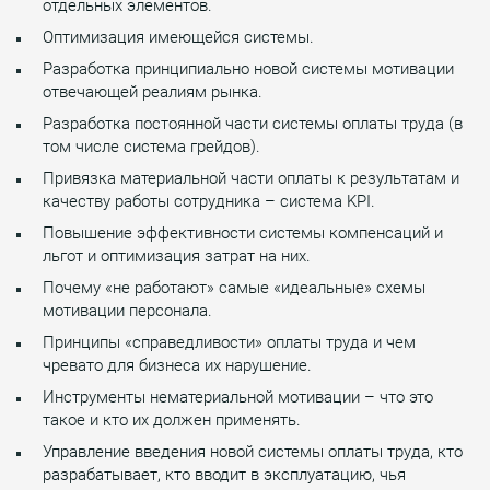
отдельных элементов.
Оптимизация имеющейся системы.
Разработка принципиально новой системы мотивации
отвечающей реалиям рынка.
Разработка постоянной части системы оплаты труда (в
том числе система грейдов).
Привязка материальной части оплаты к результатам и
качеству работы сотрудника – система KPI.
Повышение эффективности системы компенсаций и
льгот и оптимизация затрат на них.
Почему «не работают» самые «идеальные» схемы
мотивации персонала.
Принципы «справедливости» оплаты труда и чем
чревато для бизнеса их нарушение.
Инструменты нематериальной мотивации – что это
такое и кто их должен применять.
Управление введения новой системы оплаты труда, кто
разрабатывает, кто вводит в эксплуатацию, чья