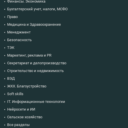
Финансы. Экономика
Бухгалтерский учет, налоги, МСФО
Право
Медицина и Здравоохранение
Менеджмент
Безопасность
ТЭК
Маркетинг, реклама и PR
Секретариат и делопроизводство
Строительство и недвижимость
ВЭД
ЖКХ. Благоустройство
Soft skills
IT. Информационные технологии
Нейросети и ИИ
Сельское хозяйство
Все разделы