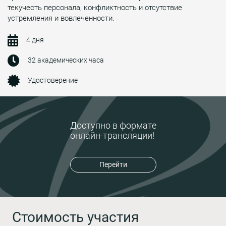
текучесть персонала, конфликтность и отсутствие
устремления и вовлеченности.
4 дня
32 академических часа
Удостоверение
Доступно в формате
онлайн-трансляции!
Перейти
Стоимость участия