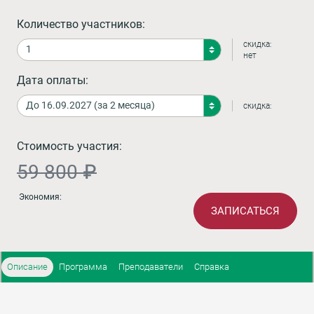
Количество участников:
скидка:
нет
Дата оплаты:
скидка:
Стоимость участия:
59 800 ₽
Экономия:
ЗАПИСАТЬСЯ
Описание
Программа
Преподаватели
Справка