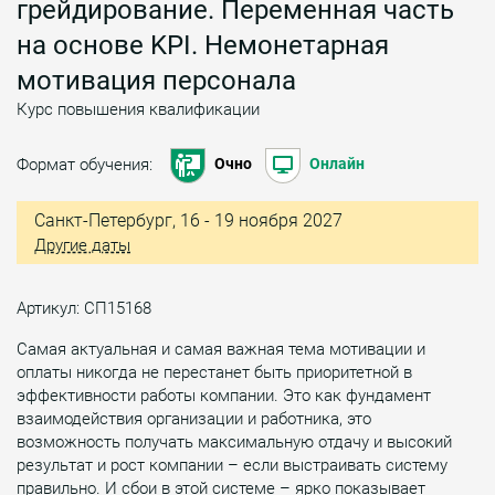
грейдирование. Переменная часть
на основе KPI. Немонетарная
мотивация персонала
Курс повышения квалификации
Формат обучения:
Очно
Онлайн
Санкт-Петербург, 16 - 19 ноября 2027
Другие даты
Артикул: СП15168
Самая актуальная и самая важная тема мотивации и
оплаты никогда не перестанет быть приоритетной в
эффективности работы компании. Это как фундамент
взаимодействия организации и работника, это
возможность получать максимальную отдачу и высокий
результат и рост компании – если выстраивать систему
правильно. И сбои в этой системе – ярко показывает