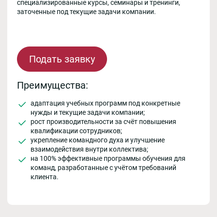
специализированные курсы, семинары и тренинги,
заточенные под текущие задачи компании.
Подать заявку
Преимущества:
адаптация учебных программ под конкретные
нужды и текущие задачи компании;
рост производительности за счёт повышения
квалификации сотрудников;
укрепление командного духа и улучшение
взаимодействия внутри коллектива;
на 100% эффективные программы обучения для
команд, разработанные с учётом требований
клиента.