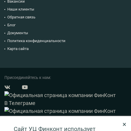
Вакансии
Наши клиенты
Обратная связь
Блог
Документы
Политика конфиденциальности
Карта сайта
Присоединяйтесь к нам:
×
© 2003 — 2026 ФинКонт. Все права защищены.
Сайт УЦ Финконт использует