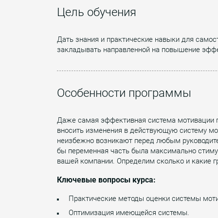
Цель обучения
Дать знания и практические навыки для самост
закладывать направленной на повышение эффе
Особенности программы
Даже самая эффективная система мотивации пе
вносить изменения в действующую систему мо
неизбежно возникают перед любым руководител
бы переменная часть была максимально стиму
вашей компании. Определим сколько и какие г
Ключевые вопросы курса:
Практические методы оценки системы моти
Оптимизация имеющейся системы.