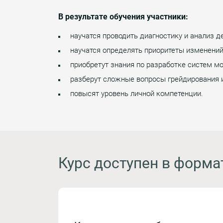
В результате обучения участники:
научатся проводить диагностику и анализ 
научатся определять приоритеты изменений
приобретут знания по разработке систем м
разберут сложные вопросы грейдирования и
повысят уровень личной компетенции.
Курс доступен в форма