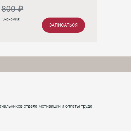
800 ₽
Экономия:
ЗАПИСАТЬСЯ
ачальников отдела мотивации и оплаты труда,