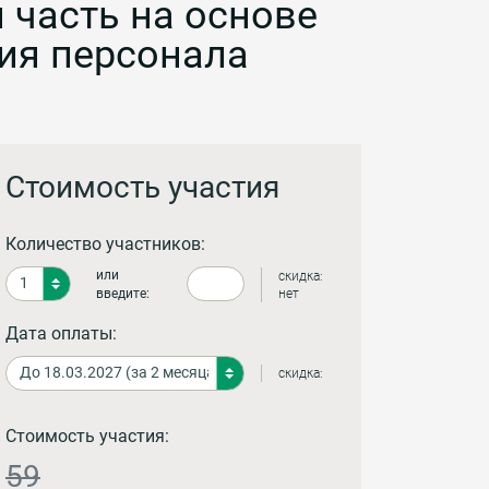
 часть на основе
ия персонала
Стоимость участия
Количество участников:
или
скидка:
введите:
нет
Дата оплаты:
скидка:
Стоимость участия:
59