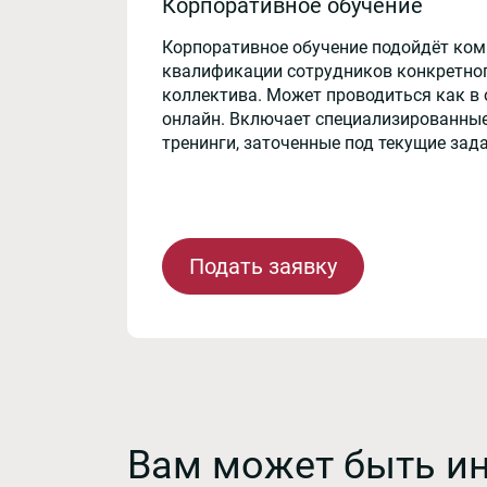
Корпоративное обучение
Корпоративное обучение подойдёт ко
квалификации сотрудников конкретног
коллектива. Может проводиться как в 
онлайн. Включает специализированные
тренинги, заточенные под текущие зад
Подать заявку
Вам может быть и