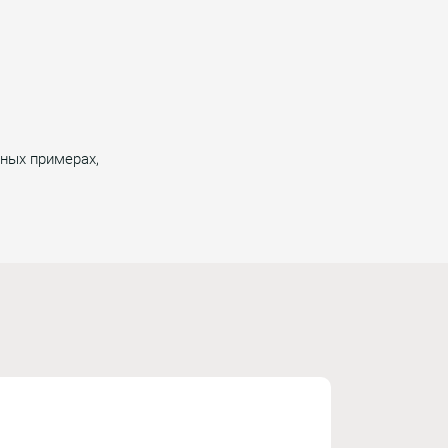
ных примерах,