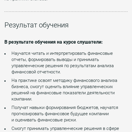
Результат обучения
В результате обучения на курсе слушатели:
Научатся читать и интерпретировать финансовые
отчеты, формировать выводы и принимать
управленческие решения по результатам анализа
финансовой отчетности.
На практике освоят методику финансового анализа
бизнеса, смогут оценить влияние управленческих
решений на финансовые показатели деятельности
компании.
Получат навыки формирования бюджетов, научатся
прогнозировать финансовое будущее компании
и оценивать финансовые риски.
Смогут принимать управленческие решения в сфере