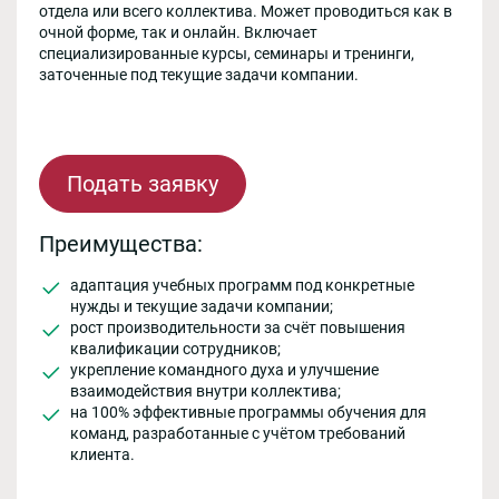
отдела или всего коллектива. Может проводиться как в
очной форме, так и онлайн. Включает
специализированные курсы, семинары и тренинги,
заточенные под текущие задачи компании.
Подать заявку
Преимущества:
адаптация учебных программ под конкретные
нужды и текущие задачи компании;
рост производительности за счёт повышения
квалификации сотрудников;
укрепление командного духа и улучшение
взаимодействия внутри коллектива;
на 100% эффективные программы обучения для
команд, разработанные с учётом требований
клиента.