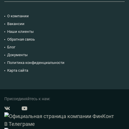
О компании
Вакансии
Наши клиенты
Обратная связь
Блог
Документы
Политика конфиденциальности
Карта сайта
Присоединяйтесь к нам: