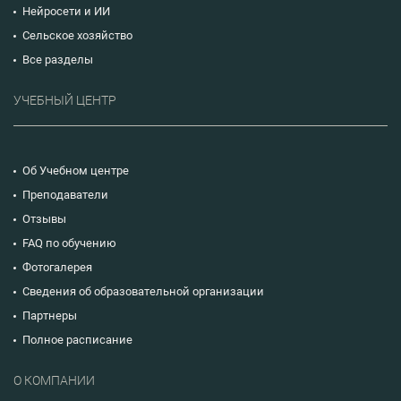
Нейросети и ИИ
Сельское хозяйство
Все разделы
УЧЕБНЫЙ ЦЕНТР
Об Учебном центре
Преподаватели
Отзывы
FAQ по обучению
Фотогалерея
Сведения об образовательной организации
Партнеры
Полное расписание
О КОМПАНИИ