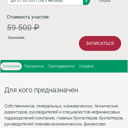
скидка:
Стоимость участия:
59 500 ₽
Экономия:
ЗАПИСАТЬСЯ
Описание
Программа
Преподаватели
Справка
Для кого предназначен
Собственников, генеральных, коммерческих, технических
директоров, руководителей и специалистов нефинансовых
подразделений компании, главных бухгалтеров, бухгалтеров,
руководителей планово-экономических, финансово-