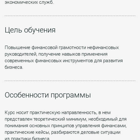
экономических служб.
Цель обучения
Повышение финансовой грамотности нефинансовых
руководителей, получение навыков применения
современных финансовых инструментов для развития
бизнеса.
Особенности программы
Курс носит практическую направленность, в нем
представлен теоретический минимум, необходимый для
понимания основных принципов управления финансами,
практические кейсы, разбираются деловые ситуации
из практики бизнеса.