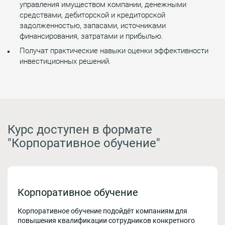
управления имуществом компании, денежными
средствами, дебиторской и кредиторской
задолженностью, запасами, источниками
финансирования, затратами и прибылью.
Получат практические навыки оценки эффективности
инвестиционных решений.
Курс доступен в формате
"Корпоративное обучение"
Корпоративное обучение
Корпоративное обучение подойдёт компаниям для
повышения квалификации сотрудников конкретного