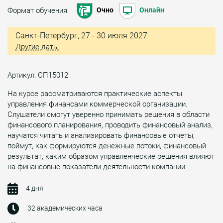
Формат обучения:
Очно
Онлайн
Санкт-Петербург, 27 - 30 июля 2027
Другие даты
Артикул: СП15012
На курсе рассматриваются практические аспекты
управления финансами коммерческой организации.
Слушатели смогут уверенно принимать решения в области
финансового планирования, проводить финансовый анализ,
научатся читать и анализировать финансовые отчеты,
поймут, как формируются денежные потоки, финансовый
результат, каким образом управленческие решения влияют
на финансовые показатели деятельности компании.
4 дня
32 академических часа