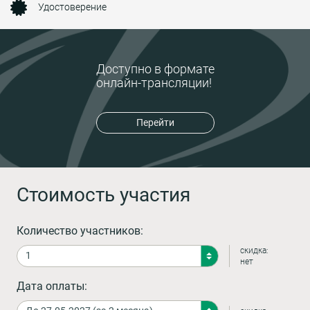
Удостоверение
Доступно в формате
онлайн-трансляции!
Перейти
Стоимость участия
Количество участников:
скидка:
нет
Дата оплаты: