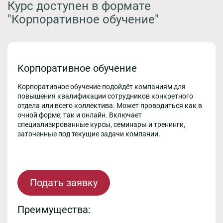
Курс доступен в формате
"Корпоративное обучение"
Корпоративное обучение
Корпоративное обучение подойдёт компаниям для
повышения квалификации сотрудников конкретного
отдела или всего коллектива. Может проводиться как в
очной форме, так и онлайн. Включает
специализированные курсы, семинары и тренинги,
заточенные под текущие задачи компании.
Подать заявку
Преимущества: