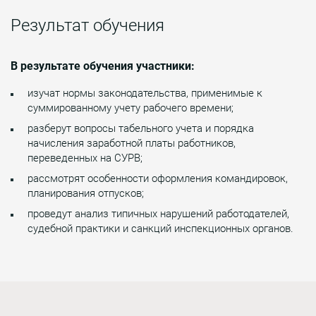
Результат обучения
В результате обучения участники:
изучат нормы законодательства, применимые к
суммированному учету рабочего времени;
разберут вопросы табельного учета и порядка
начисления заработной платы работников,
переведенных на СУРВ;
рассмотрят особенности оформления командировок,
планирования отпусков;
проведут анализ типичных нарушений работодателей,
судебной практики и санкций инспекционных органов.