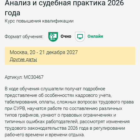
Анализ и судебная практика 2026
года
Курс повышения квалификации
Формат обучения:
Очно
Онлайн
Москва, 20 - 21 декабря 2027
Другие даты
Артикул: МС30467
В ходе обучения слушатели получат подробное
представление об особенностях кадрового учета,
табелирования, оплаты, сложных вопросах трудового права
при СУРВ, научатся работе по составлению различных
типов графиков, узнают о правовых ограничениях и
типичных ошибках работодателей, рассмотрят изменения
трудового законодательства 2026 года в регулировании
рабочего времени и времени отдыха.