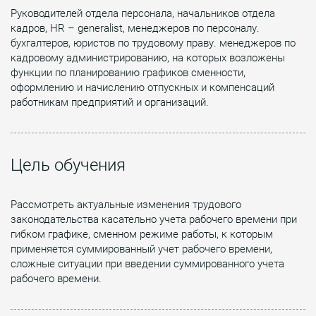
Руководителей отдела персонала, начальников отдела
кадров, HR – generalist, менеджеров по персоналу.
бухгалтеров, юристов по трудовому праву. менеджеров по
кадровому администрированию, на которых возложены
функции по планированию графиков сменности,
оформлению и начислению отпускных и компенсаций
работникам предприятий и организаций.
Цель обучения
Рассмотреть актуальные изменения трудового
законодательства касательно учета рабочего времени при
гибком графике, сменном режиме работы, к которым
применяется суммированный учет рабочего времени,
сложные ситуации при введении суммированного учета
рабочего времени.