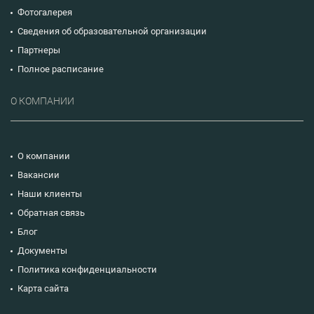
Фотогалерея
Сведения об образовательной организации
Партнеры
Полное расписание
О КОМПАНИИ
О компании
Вакансии
Наши клиенты
Обратная связь
Блог
Документы
Политика конфиденциальности
Карта сайта