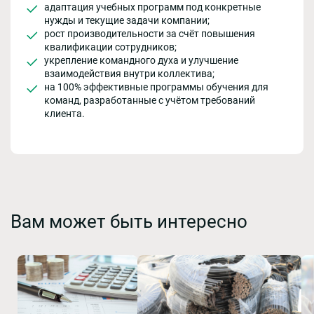
адаптация учебных программ под конкретные
нужды и текущие задачи компании;
рост производительности за счёт повышения
квалификации сотрудников;
укрепление командного духа и улучшение
взаимодействия внутри коллектива;
на 100% эффективные программы обучения для
команд, разработанные с учётом требований
клиента.
Вам может быть интересно