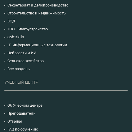
Секретариат и делопроизводство
Строительство и недвижимость
ВЭД
ЖКХ. Благоустройство
Soft skills
IT. Информационные технологии
Нейросети и ИИ
Сельское хозяйство
Все разделы
УЧЕБНЫЙ ЦЕНТР
Об Учебном центре
Преподаватели
Отзывы
FAQ по обучению