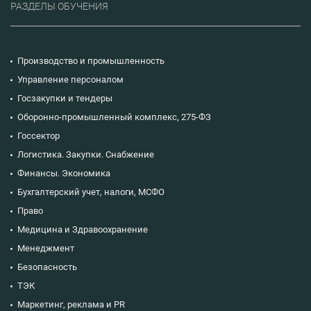
РАЗДЕЛЫ ОБУЧЕНИЯ
Производство и промышленность
Управление персоналом
Госзакупки и тендеры
Оборонно-промышленный комплекс, 275-ФЗ
Госсектор
Логистика. Закупки. Снабжение
Финансы. Экономика
Бухгалтерский учет, налоги, МСФО
Право
Медицина и Здравоохранение
Менеджмент
Безопасность
ТЭК
Маркетинг, реклама и PR