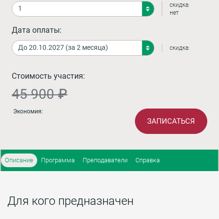
скидка:
нет
Дата оплаты:
скидка:
Стоимость участия:
45 900 ₽
Экономия:
ЗАПИСАТЬСЯ
Описание
Программа
Преподаватели
Справка
Для кого предназначен