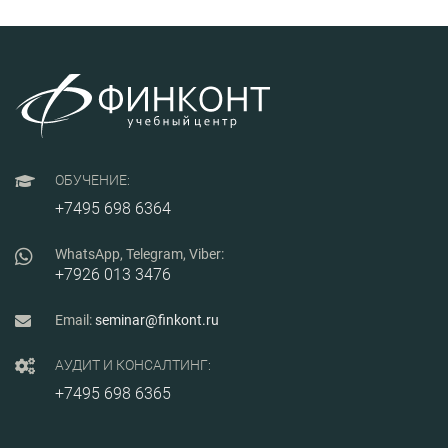
ОБУЧЕНИЕ:
+7495 698 6364
WhatsApp, Telegram, Viber:
+7926 013 3476
Email:
seminar@finkont.ru
АУДИТ И КОНСАЛТИНГ:
+7495 698 6365