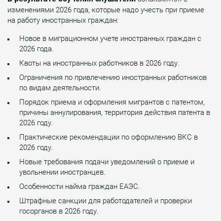
изменениями 2026 года, которые надо учесть при приеме
на работу иностранных граждан:
Новое в миграционном учете иностранных граждан с
2026 года.
Квоты на иностранных работников в 2026 году.
Ограничения по привлечению иностранных работников
по видам деятельности.
Порядок приема и оформления мигрантов с патентом,
причины аннулирования, территория действия патента в
2026 году.
Практические рекомендации по оформлению ВКС в
2026 году.
Новые требования подачи уведомлений о приеме и
увольнении иностранцев.
Особенности найма граждан ЕАЭС.
Штрафные санкции для работодателей и проверки
госорганов в 2026 году.