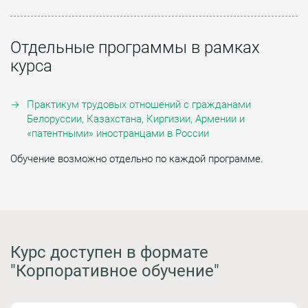
Отдельные программы в рамках
курса
Практикум трудовых отношений с гражданами
Белоруссии, Казахстана, Киргизии, Армении и
«патентными» иностранцами в России
Обучение возможно отдельно по каждой программе.
Курс доступен в формате
"Корпоративное обучение"