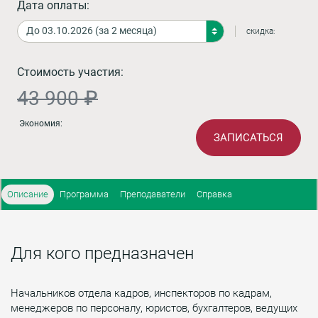
Дата оплаты:
скидка:
Стоимость участия:
43 900 ₽
Экономия:
ЗАПИСАТЬСЯ
Описание
Программа
Преподаватели
Справка
Для кого предназначен
Начальников отдела кадров, инспекторов по кадрам,
менеджеров по персоналу, юристов, бухгалтеров, ведущих