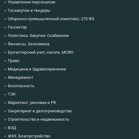
Управление персоналом
Госзакупки и тендеры
Оборонно-промышленный комплекс, 275-ФЗ
Госсектор
Логистика. Закупки. Снабжение
Финансы. Экономика
Бухгалтерский учет, налоги, МСФО
Право
Медицина и Здравоохранение
Менеджмент
Безопасность
ТЭК
Маркетинг, реклама и PR
Секретариат и делопроизводство
Строительство и недвижимость
ВЭД
ЖКХ. Благоустройство