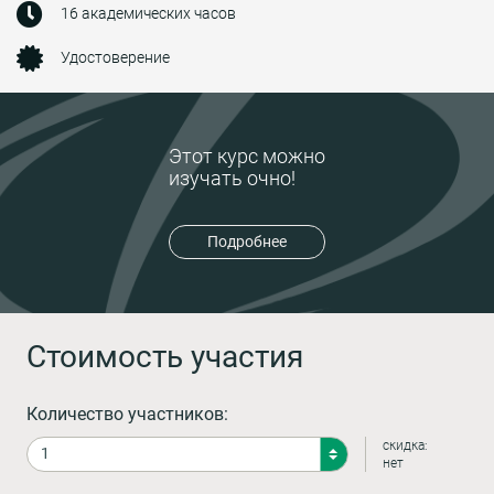
16 академических часов
Удостоверение
Этот курс можно
изучать очно!
Подробнее
Стоимость участия
Количество участников:
скидка:
нет