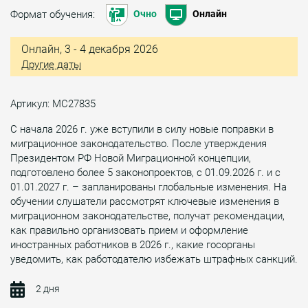
Формат обучения:
Очно
Онлайн
Онлайн, 3 - 4 декабря 2026
Другие даты
Артикул: МС27835
С начала 2026 г. уже вступили в силу новые поправки в
миграционное законодательство. После утверждения
Президентом РФ Новой Миграционной концепции,
подготовлено более 5 законопроектов, с 01.09.2026 г. и с
01.01.2027 г. – запланированы глобальные изменения. На
обучении слушатели рассмотрят ключевые изменения в
миграционном законодательстве, получат рекомендации,
как правильно организовать прием и оформление
иностранных работников в 2026 г., какие госорганы
уведомить, как работодателю избежать штрафных санкций.
2 дня