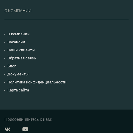
О КОМПАНИИ
О компании
Вакансии
Наши клиенты
Обратная связь
Блог
Документы
Политика конфиденциальности
Карта сайта
Присоединяйтесь к нам: