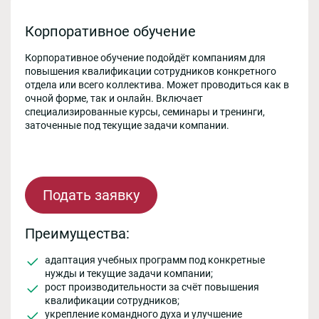
Корпоративное обучение
Корпоративное обучение подойдёт компаниям для
повышения квалификации сотрудников конкретного
отдела или всего коллектива. Может проводиться как в
очной форме, так и онлайн. Включает
специализированные курсы, семинары и тренинги,
заточенные под текущие задачи компании.
Подать заявку
Преимущества:
адаптация учебных программ под конкретные
нужды и текущие задачи компании;
рост производительности за счёт повышения
квалификации сотрудников;
укрепление командного духа и улучшение