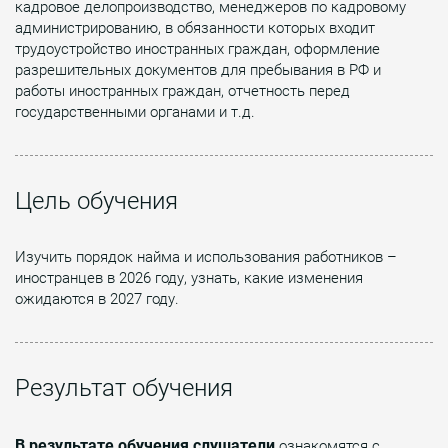
кадровое делопроизводство, менеджеров по кадровому
администрированию, в обязанности которых входит
трудоустройство иностранных граждан, оформление
разрешительных документов для пребывания в РФ и
работы иностранных граждан, отчетность перед
государственными органами и т.д.
Цель обучения
Изучить порядок найма и использования работников –
иностранцев в 2026 году, узнать, какие изменения
ожидаются в 2027 году.
Результат обучения
В результате обучения слушатели
ознакомятся с