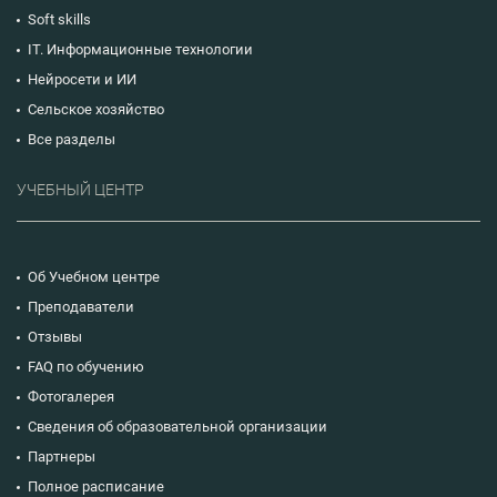
Soft skills
IT. Информационные технологии
Нейросети и ИИ
Сельское хозяйство
Все разделы
УЧЕБНЫЙ ЦЕНТР
Об Учебном центре
Преподаватели
Отзывы
FAQ по обучению
Фотогалерея
Сведения об образовательной организации
Партнеры
Полное расписание