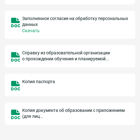
Заполненное согласие на обработку персональных
данных
Скачать
Справку из образовательной организации
о прохождении обучения и планируемой...
Копия паспорта
Копия документа об образовании с приложением
(для лиц...