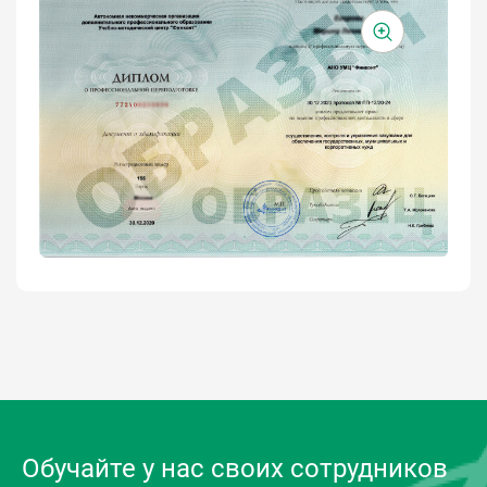
Обучайте у нас своих сотрудников