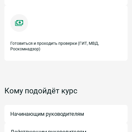
Готовиться и проходить проверки (ГИТ, МВД,
Роскомнадзор)
Кому подойдёт курс
Начинающим руководителям
Действующим руководителям