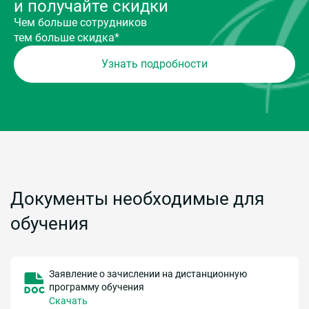
и получайте скидки
Чем больше сотрудников
тем больше скидка*
Узнать подробности
Документы необходимые для
обучения
Заявление о зачислении на дистанционную
программу обучения
Скачать