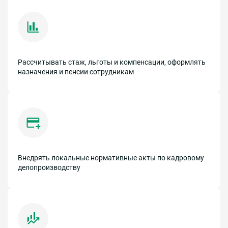
Рассчитывать стаж, льготы и компенсации, оформлять
назначения и пенсии сотрудникам
Внедрять локальные нормативные акты по кадровому
делопроизводству