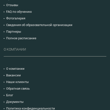
Отзывы
FAQ по обучению
Фотогалерея
Сведения об образовательной организации
Партнеры
Полное расписание
О КОМПАНИИ
О компании
Вакансии
Наши клиенты
Обратная связь
Блог
Документы
Политика конфиденциальности