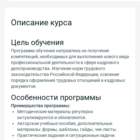
Описание курса
Цель обучения
Программа обучения направлена на получение
компетенций, необходимых для выполнения нового вида
профессиональной деятельности в сфере кадрового
делопроизводства. Изучение норм трудового
законодательства Российской Федерации, освоение
порядка оформления трудовых отношений и кадровых
документов
Особенности программы
Преимущества программы:
Методические материалы регулярно
актуализируются и обновляются.
Авторские учебные пособия, дополнительные
материалы: формы, шаблоны, гайды, чек-листы.
Практические задания и ситуационные задачи.