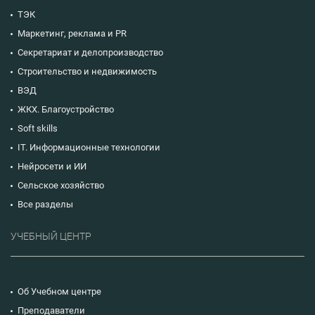
ТЭК
Маркетинг, реклама и PR
Секретариат и делопроизводство
Строительство и недвижимость
ВЭД
ЖКХ. Благоустройство
Soft skills
IT. Информационные технологии
Нейросети и ИИ
Сельское хозяйство
Все разделы
УЧЕБНЫЙ ЦЕНТР
Об Учебном центре
Преподаватели