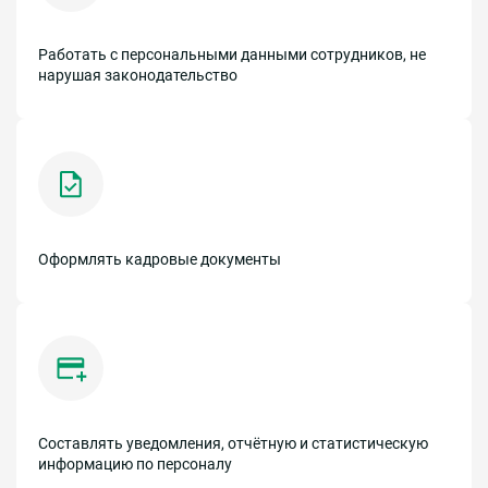
Работать с персональными данными сотрудников, не
нарушая законодательство
Оформлять кадровые документы
Составлять уведомления, отчётную и статистическую
информацию по персоналу