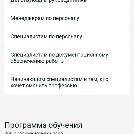
Менеджерам по персоналу
Специалистам по персоналу
Специалистам по документационному
обеспечению работы
Начинающим специалистам и тем, кто
хочет сменить профессию
Программа обучения
260 академических часов