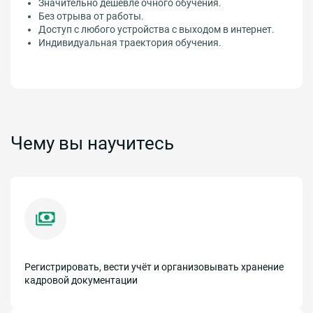
Значительно дешевле очного обучения.
Без отрыва от работы.
Доступ с любого устройства с выходом в интернет.
Индивидуальная траектория обучения.
Чему вы научитесь
Регистрировать, вести учёт и организовывать хранение
кадровой документации