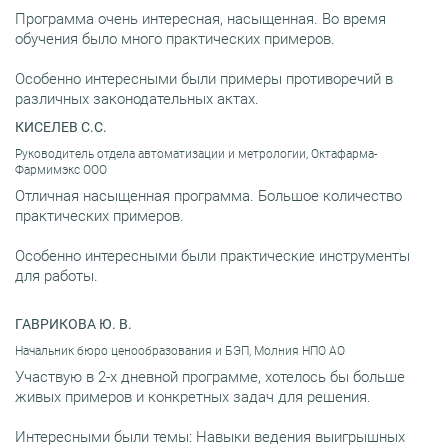
Программа очень интересная, насыщенная. Во время
обучения было много практических примеров.
Особенно интересными были примеры противоречий в
различных законодательных актах.
КИСЕЛЕВ С.С.
Руководитель отдела автоматизации и метрологии, Октафарма-
Фармимэкс ООО
Отличная насыщенная программа. Большое количество
практических примеров.
Особенно интересными были практические инструменты
для работы.
ГАВРИКОВА Ю. В.
Начальник бюро ценообразования и БЭП, Молния НПО АО
Участвую в 2-х дневной программе, хотелось бы больше
живых примеров и конкретных задач для решения.
Интересными были темы: Навыки ведения выигрышных