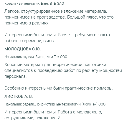
Кредитный аналитик, Банк ВТБ ЗАО
Легкое, структурированное изложение материала,
применимое на производстве. Большой плюс, что это
применимо в реалиях.
Интересными были темы: Расчет требуемого факта
рабочего времени; выяв...
МОЛОДЦОВА С.Ю.
Начальник отдела, Бифорком Тек ООО
Хороший материал для теоретической подготовки
специалистов к проведению работ по расчету мощностей
персонала.
Особенно интересными были практические примеры.
ЛИСТКОВ А. В.
Начальник отдела, Локомотивные технологии (ЛокоТех) ООО
Интересными были темы: Работа с молодежью,
сотрудниками; поколение Z.