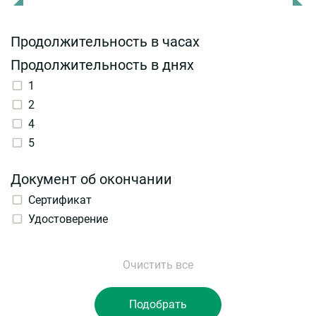
Продолжительность в часах
Продолжительность в днях
1
2
4
5
Документ об окончании
Сертификат
Удостоверение