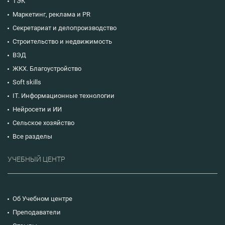
ТЭК
Маркетинг, реклама и PR
Секретариат и делопроизводство
Строительство и недвижимость
ВЭД
ЖКХ. Благоустройство
Soft skills
IT. Информационные технологии
Нейросети и ИИ
Сельское хозяйство
Все разделы
УЧЕБНЫЙ ЦЕНТР
Об Учебном центре
Преподаватели