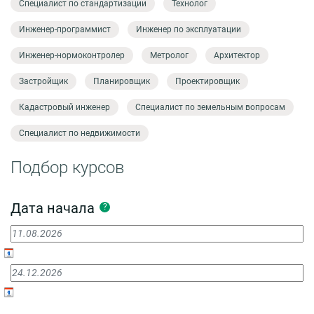
Специалист по стандартизации
Технолог
Инженер-программист
Инженер по эксплуатации
Инженер-нормоконтролер
Метролог
Архитектор
Застройщик
Планировщик
Проектировщик
Кадастровый инженер
Специалист по земельным вопросам
Специалист по недвижимости
Подбор курсов
Дата начала
?