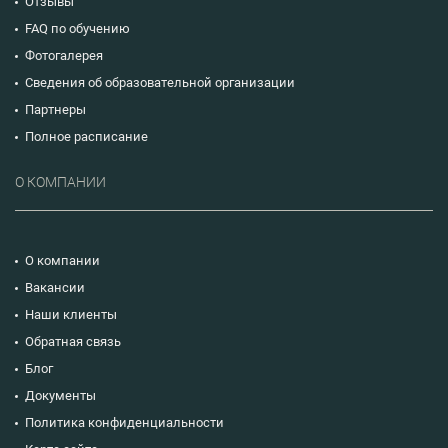
Отзывы
FAQ по обучению
Фотогалерея
Сведения об образовательной организации
Партнеры
Полное расписание
О КОМПАНИИ
О компании
Вакансии
Наши клиенты
Обратная связь
Блог
Документы
Политика конфиденциальности