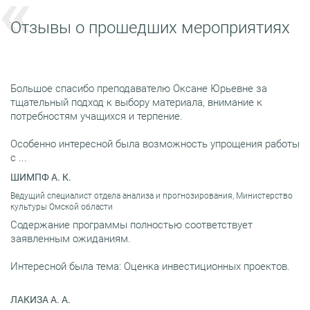
Отзывы о прошедших мероприятиях
Большое спасибо преподавателю Оксане Юрьевне за
тщательный подход к выбору материала, внимание к
потребностям учащихся и терпение.
Особенно интересной была возможность упрощения работы
с ...
ШИМПФ А. К.
Ведущий специалист отдела анализа и прогнозирования, Министерство
культуры Омской области
Содержание программы полностью соответствует
заявленным ожиданиям.
Интересной была тема: Оценка инвестиционных проектов.
ЛАКИЗА А. А.