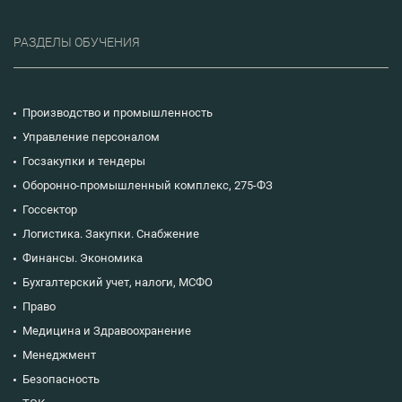
РАЗДЕЛЫ ОБУЧЕНИЯ
Производство и промышленность
Управление персоналом
Госзакупки и тендеры
Оборонно-промышленный комплекс, 275-ФЗ
Госсектор
Логистика. Закупки. Снабжение
Финансы. Экономика
Бухгалтерский учет, налоги, МСФО
Право
Медицина и Здравоохранение
Менеджмент
Безопасность