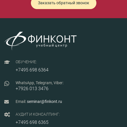
Заказать обратный звонок
ОБУЧЕНИЕ:
+7495 698 6364
WhatsApp, Telegram, Viber:
+7926 013 3476
Email:
seminar@finkont.ru
АУДИТ И КОНСАЛТИНГ:
+7495 698 6365