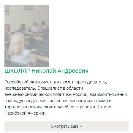
ШКОЛЯР Николай Андреевич
Российский экономист, дипломат, преподаватель,
исследователь. Специалист в области
внешнеэкономической политики России, взаимоотношений
с международными финансовыми организациями и
торгово-экономических связей со странами Латино-
Карибской Америки.
Смотреть ещё