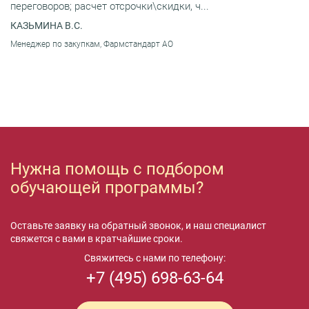
переговоров; расчет отсрочки\скидки, ч...
КАЗЬМИНА В.С.
Менеджер по закупкам, Фармстандарт АО
Нужна помощь с подбором
обучающей программы?
Оставьте заявку на обратный звонок, и наш специалист
свяжется с вами в кратчайшие сроки.
Свяжитесь с нами по телефону:
+7 (495) 698-63-64