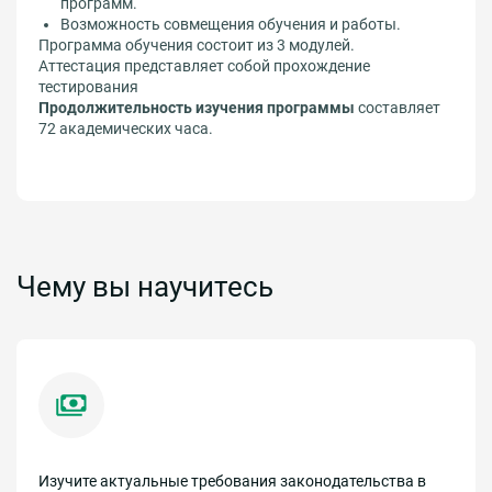
программ.
Возможность совмещения обучения и работы.
Программа обучения состоит из 3 модулей.
Аттестация представляет собой прохождение
тестирования
Продолжительность изучения программы
составляет
72 академических часа.
Чему вы научитесь
Изучите актуальные требования законодательства в