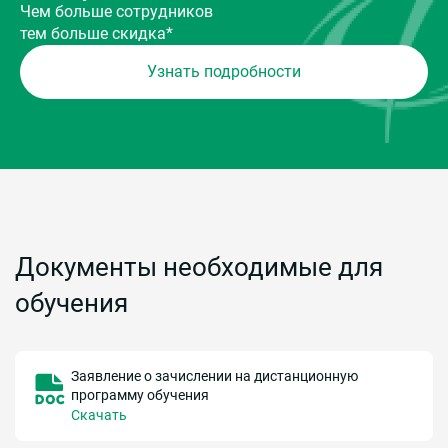
Чем больше сотрудников
тем больше скидка*
Узнать подробности
Документы необходимые для
обучения
Заявление о зачислении на дистанционную
программу обучения
Скачать