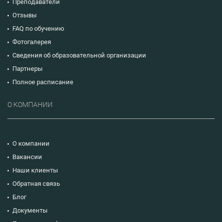
Преподаватели
Отзывы
FAQ по обучению
Фотогалерея
Сведения об образовательной организации
Партнеры
Полное расписание
О КОМПАНИИ
О компании
Вакансии
Наши клиенты
Обратная связь
Блог
Документы