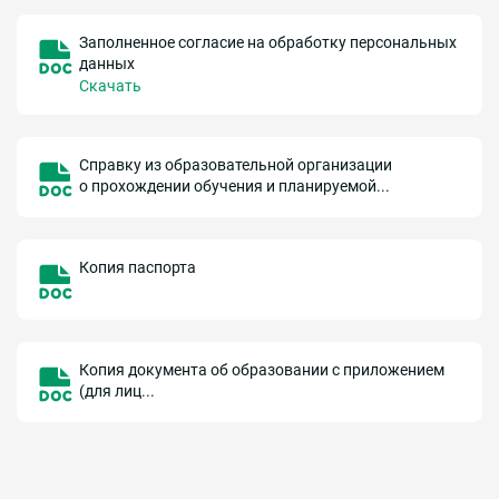
Заполненное согласие на обработку персональных
данных
Скачать
Справку из образовательной организации
о прохождении обучения и планируемой...
Копия паспорта
Копия документа об образовании с приложением
(для лиц...