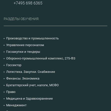
+7495 698 6365
РАЗДЕЛЫ ОБУЧЕНИЯ
Производство и промышленность
Управление персоналом
Госзакупки и тендеры
Оборонно-промышленный комплекс, 275-ФЗ
Госсектор
Логистика. Закупки. Снабжение
Финансы. Экономика
Бухгалтерский учет, налоги, МСФО
Право
Медицина и Здравоохранение
Менеджмент