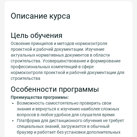
Описание курса
Цель обучения
Освоение принципов и методов нормоконтроля
проектной и рабочей документации. Изучение
актуальных нормативных документов в области
строительства. Усовершенствование и формирование
профессиональных компетенций в сфере
нормоконтроля проектной и рабочей документации для
строительства
Особенности программы
Преимущества программы:
Возможность самостоятельно проверить свои
знания и вернуться к изучению наиболее сложных
вопросов в любое удобное для слушателя время.
Платформа для дистанционного обучения не требует
специальных знаний, загружается в обычный
браузер и работает без установки дополнительных