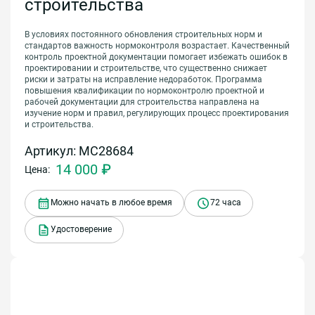
строительства
В условиях постоянного обновления строительных норм и
стандартов важность нормоконтроля возрастает. Качественный
контроль проектной документации помогает избежать ошибок в
проектировании и строительстве, что существенно снижает
риски и затраты на исправление недоработок. Программа
повышения квалификации по нормоконтролю проектной и
рабочей документации для строительства направлена на
изучение норм и правил, регулирующих процесс проектирования
и строительства.
Артикул: МС28684
14 000 ₽
Цена:
Можно начать в любое время
72 часа
Удостоверение