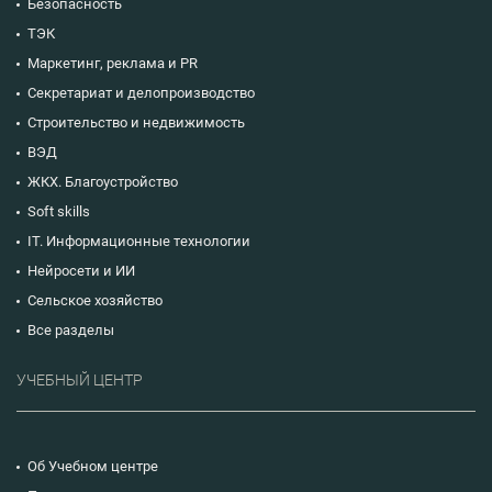
Безопасность
ТЭК
Маркетинг, реклама и PR
Секретариат и делопроизводство
Строительство и недвижимость
ВЭД
ЖКХ. Благоустройство
Soft skills
IT. Информационные технологии
Нейросети и ИИ
Сельское хозяйство
Все разделы
УЧЕБНЫЙ ЦЕНТР
Об Учебном центре