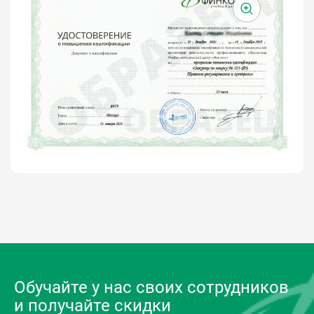
Обучайте у нас своих сотрудников
и получайте скидки