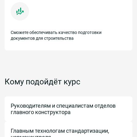
Сможете обеспечивать качество подготовки
документов для строительства
Кому подойдёт курс
Руководителям и специалистам отделов
главного конструктора
Главным технологам стандартизации,