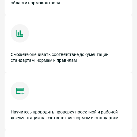
области нормоконтроля
Сможете оценивать соответствие документации
стандартам, нормам и правилам
Научитесь проводить проверку проектной и рабочей
документации на соответствие нормам и стандартам