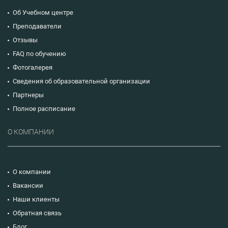
Об Учебном центре
Преподаватели
Отзывы
FAQ по обучению
Фотогалерея
Сведения об образовательной организации
Партнеры
Полное расписание
О КОМПАНИИ
О компании
Вакансии
Наши клиенты
Обратная связь
Блог