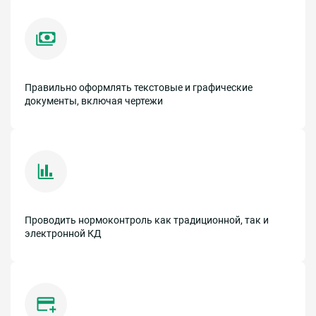
Правильно оформлять текстовые и графические
документы, включая чертежи
Проводить нормоконтроль как традиционной, так и
электронной КД