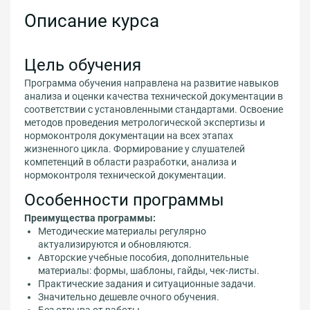
Описание курса
Цель обучения
Программа обучения направлена на развитие навыков
анализа и оценки качества технической документации в
соответствии с установленными стандартами. Освоение
методов проведения метрологической экспертизы и
нормоконтроля документации на всех этапах
жизненного цикла. Формирование у слушателей
компетенций в области разработки, анализа и
нормоконтроля технической документации.
Особенности программы
Преимущества программы:
Методические материалы регулярно
актуализируются и обновляются.
Авторские учебные пособия, дополнительные
материалы: формы, шаблоны, гайды, чек-листы.
Практические задания и ситуационные задачи.
Значительно дешевле очного обучения.
Без отрыва от работы.