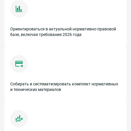
Ориентироваться в актуальной нормативно-правовой
базе, включая требования 2026 года
Собирать и систематизировать комплект нормативных
и технических материалов