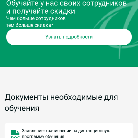
Обучайте у нас своих сотрудников
и получайте скидки
Чем больше сотрудников
тем больше скидка*
Узнать подробности
Документы необходимые для
обучения
Заявление о зачислении на дистанционную
программу обучения