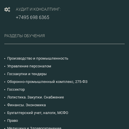
АУДИТ И КОНСАЛТИНГ:
+7495 698 6365
РАЗДЕЛЫ ОБУЧЕНИЯ
Производство и промышленность
Управление персоналом
Госзакупки и тендеры
Оборонно-промышленный комплекс, 275-ФЗ
Госсектор
Логистика. Закупки. Снабжение
Финансы. Экономика
Бухгалтерский учет, налоги, МСФО
Право
Медицина и Здравоохранение