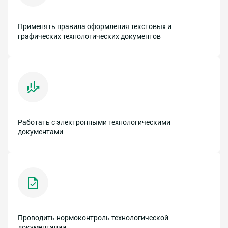
Применять правила оформления текстовых и
графических технологических документов
Работать с электронными технологическими
документами
Проводить нормоконтроль технологической
документации