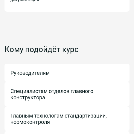
Кому подойдёт курс
Руководителям
Специалистам отделов главного
конструктора
Главным технологам стандартизации,
нормоконтроля