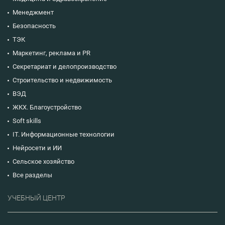
Менеджмент
Безопасность
ТЭК
Маркетинг, реклама и PR
Секретариат и делопроизводство
Строительство и недвижимость
ВЭД
ЖКХ. Благоустройство
Soft skills
IT. Информационные технологии
Нейросети и ИИ
Сельское хозяйство
Все разделы
УЧЕБНЫЙ ЦЕНТР