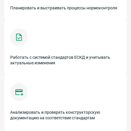
Планировать и выстраивать процессы нормоконтроля
Работать с системой стандартов ЕСКД и учитывать
актуальные изменения
Анализировать и проверять конструкторскую
документацию на соответствие стандартам