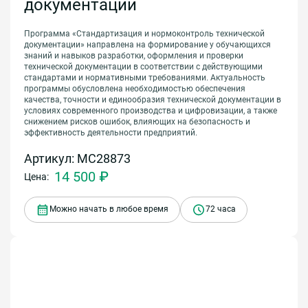
документации
Программа «Стандартизация и нормоконтроль технической
документации» направлена на формирование у обучающихся
знаний и навыков разработки, оформления и проверки
технической документации в соответствии с действующими
стандартами и нормативными требованиями. Актуальность
программы обусловлена необходимостью обеспечения
качества, точности и единообразия технической документации в
условиях современного производства и цифровизации, а также
снижением рисков ошибок, влияющих на безопасность и
эффективность деятельности предприятий.
Артикул: МС28873
14 500 ₽
Цена:
Можно начать в любое время
72 часа