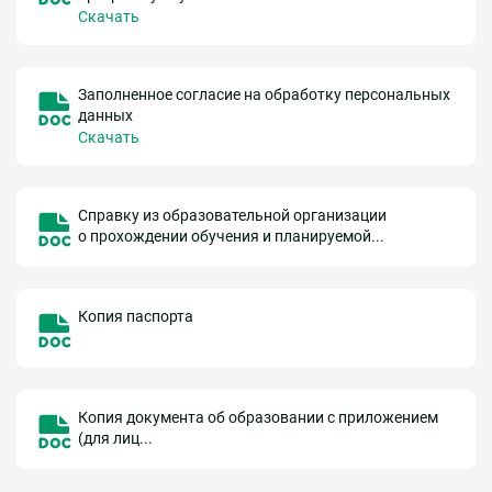
Скачать
Заполненное согласие на обработку персональных
данных
Скачать
Справку из образовательной организации
о прохождении обучения и планируемой...
Копия паспорта
Копия документа об образовании с приложением
(для лиц...