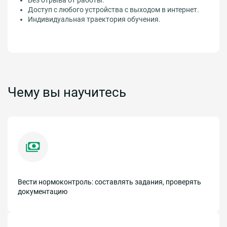
Доступ с любого устройства с выходом в интернет.
Индивидуальная траектория обучения.
Чему вы научитесь
Вести нормоконтроль: составлять задания, проверять
документацию