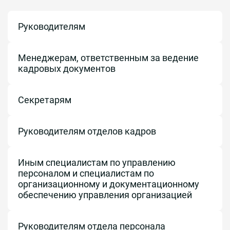
Руководителям
Менеджерам, ответственным за ведение
кадровых документов
Секретарям
Руководителям отделов кадров
Иным специалистам по управлению
персоналом и специалистам по
организационному и документационному
обеспечению управления организацией
Руководителям отдела персонала