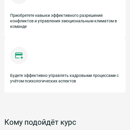
Приобретете навыки эффективного разрешения
конфликтов и управления эмоциональным климатом в
команде
Будете эффективно управлять кадровыми процессами с
учётом психологических аспектов
Кому подойдёт курс