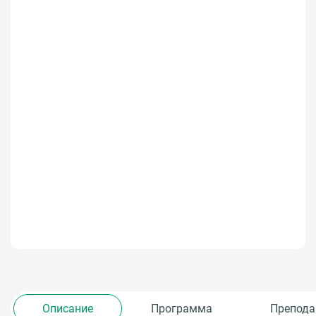
Описание
Программа
Препода