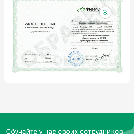
Обучайте у нас своих сотрудников