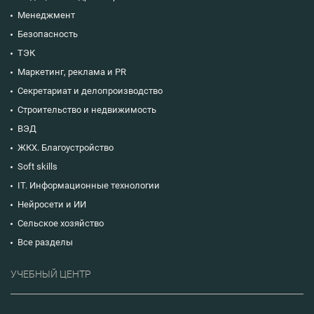
Менеджмент
Безопасность
ТЭК
Маркетинг, реклама и PR
Секретариат и делопроизводство
Строительство и недвижимость
ВЭД
ЖКХ. Благоустройство
Soft skills
IT. Информационные технологии
Нейросети и ИИ
Сельское хозяйство
Все разделы
УЧЕБНЫЙ ЦЕНТР