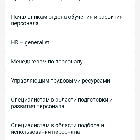
Начальникам отдела обучения и развития
персонала
HR – generalist
Менеджерам по персоналу
Управляющим трудовыми ресурсами
Специалистам в области подготовки и
развития персонала
Специалистам в области подбора и
использования персонала