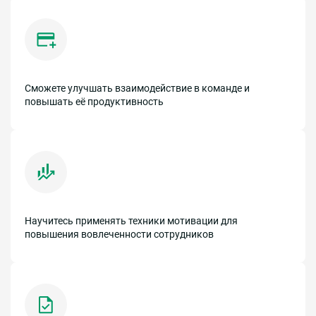
Сможете улучшать взаимодействие в команде и
повышать её продуктивность
Научитесь применять техники мотивации для
повышения вовлеченности сотрудников