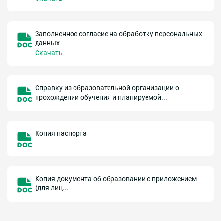
Заполненное согласие на обработку персональных
данных
Скачать
Справку из образовательной организации о
прохождении обучения и планируемой...
Копия паспорта
Копия документа об образовании с приложением
(для лиц...