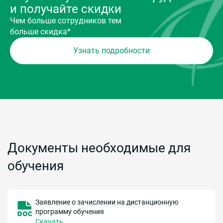
и получайте скидки
Чем больше сотрудников тем
больше скидка*
Узнать подробности
Документы необходимые для
обучения
Заявление о зачислении на дистанционную
программу обучения
Скачать