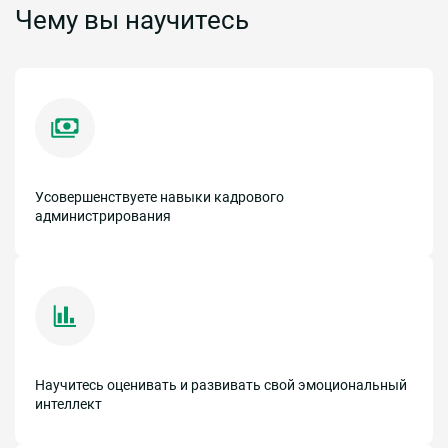
Чему вы научитесь
Усовершенствуете навыки кадрового
администрирования
Научитесь оценивать и развивать свой эмоциональный
интеллект