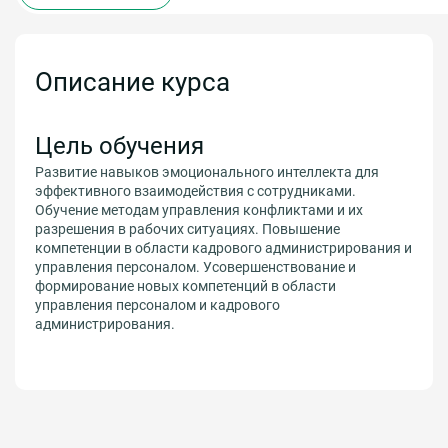
Описание курса
Цель обучения
Развитие навыков эмоционального интеллекта для
эффективного взаимодействия с сотрудниками.
Обучение методам управления конфликтами и их
разрешения в рабочих ситуациях. Повышение
компетенции в области кадрового администрирования и
управления персоналом. Усовершенствование и
формирование новых компетенций в области
управления персоналом и кадрового
администрирования.