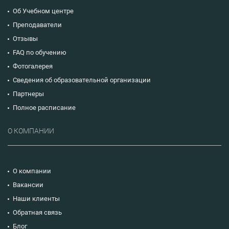
Об Учебном центре
Преподаватели
Отзывы
FAQ по обучению
Фотогалерея
Сведения об образовательной организации
Партнеры
Полное расписание
О КОМПАНИИ
О компании
Вакансии
Наши клиенты
Обратная связь
Блог